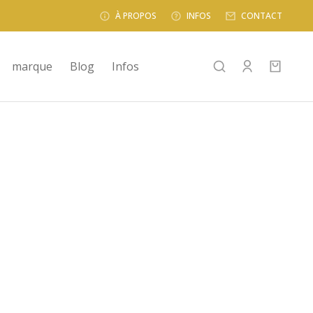
À PROPOS
INFOS
CONTACT
marque
Blog
Infos