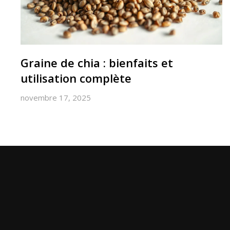
Graine de chia : bienfaits et
utilisation complète
novembre 17, 2025