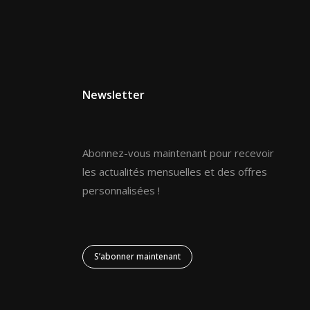
Newsletter
Abonnez-vous maintenant pour recevoir
les actualités mensuelles et des offres
personnalisées !
S’abonner maintenant