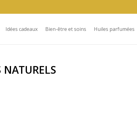
Idées cadeaux
Bien-être et soins
Huiles parfumées
S NATURELS