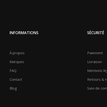
INFORMATIONS
SÉCURITÉ
À propos
Paiement
Marques
Livraison
FAQ
Mentions lé
Contact
Retours & 
Blog
Suivi de c