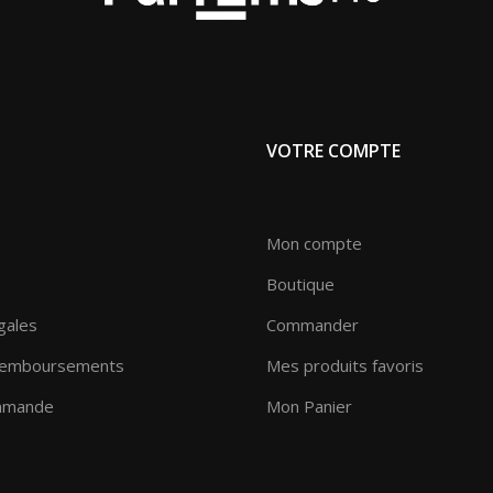
VOTRE COMPTE
Mon compte
Boutique
gales
Commander
remboursements
Mes produits favoris
ommande
Mon Panier