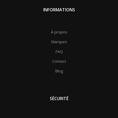
INFORMATIONS
À propos
Marques
FAQ
Contact
Blog
SÉCURITÉ