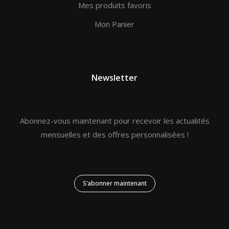
Mes produits favoris
Mon Panier
Newsletter
Abonnez-vous maintenant pour recevoir les actualités
mensuelles et des offres personnalisées !
S’abonner maintenant