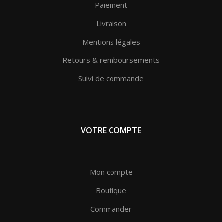
Paiement
Livraison
Mentions légales
Retours & remboursements
Suivi de commande
VOTRE COMPTE
Mon compte
Boutique
Commander