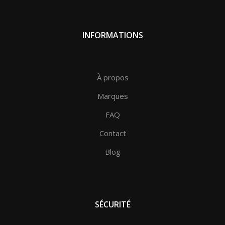
INFORMATIONS
À propos
Marques
FAQ
Contact
Blog
SÉCURITÉ