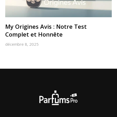
My Origines Avis : Notre Test
Complet et Honnête
décembre 8, 2025