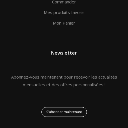
Commander
Mes produits favoris
Mon Panier
Newsletter
Abonnez-vous maintenant pour recevoir les actualités
mensuelles et des offres personnalisées !
S’abonner maintenant