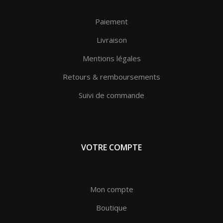
Paiement
Livraison
Mentions légales
Retours & remboursements
Suivi de commande
VOTRE COMPTE
Mon compte
Boutique