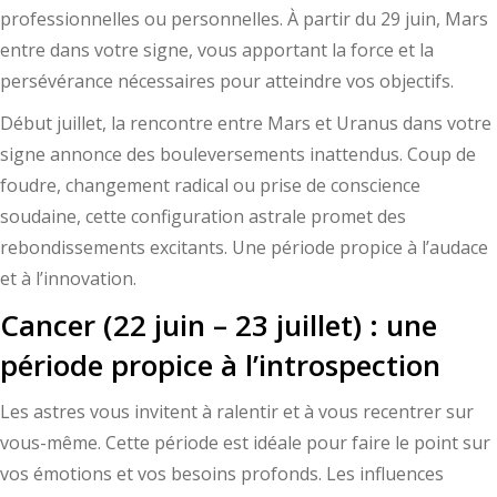
professionnelles ou personnelles. À partir du 29 juin, Mars
entre dans votre signe, vous apportant la force et la
persévérance nécessaires pour atteindre vos objectifs.
Début juillet, la rencontre entre Mars et Uranus dans votre
signe annonce des bouleversements inattendus. Coup de
foudre, changement radical ou prise de conscience
soudaine, cette configuration astrale promet des
rebondissements excitants. Une période propice à l’audace
et à l’innovation.
Cancer (22 juin – 23 juillet) : une
période propice à l’introspection
Les astres vous invitent à ralentir et à vous recentrer sur
vous-même. Cette période est idéale pour faire le point sur
vos émotions et vos besoins profonds. Les influences