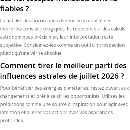
fiables ?
La fiabilité des horoscopes dépend de la qualité des
interprétations astrologiques. Ils reposent sur des calculs
astronomiques précis mais leur interprétation reste
subjective. Considérez-les comme un outil d’introspection
plutôt qu’une vérité absolue.
Comment tirer le meilleur parti des
influences astrales de juillet 2026 ?
Pour bénéficier des énergies planétaires, restez ouvert aux
changements et prêt à saisir les opportunités. Utilisez les
prédictions comme une source d’inspiration pour agir avec
intention et aligner vos actions avec vos aspirations
profondes.