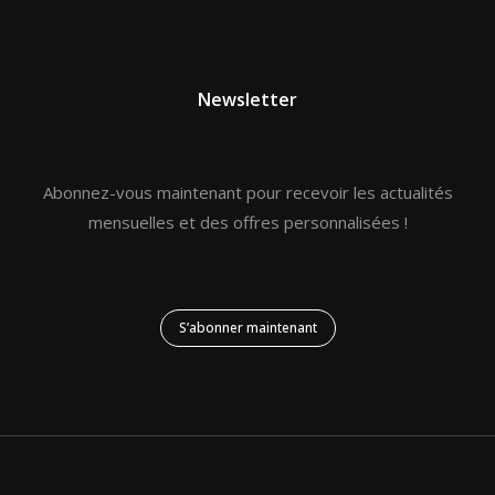
Newsletter
Abonnez-vous maintenant pour recevoir les actualités
mensuelles et des offres personnalisées !
S’abonner maintenant