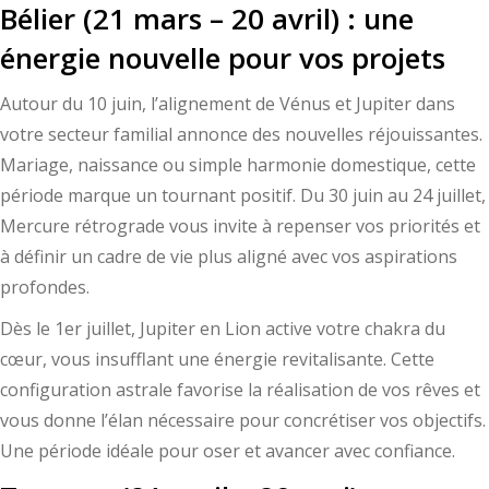
Bélier (21 mars – 20 avril) : une
énergie nouvelle pour vos projets
Autour du 10 juin, l’alignement de Vénus et Jupiter dans
votre secteur familial annonce des nouvelles réjouissantes.
Mariage, naissance ou simple harmonie domestique, cette
période marque un tournant positif. Du 30 juin au 24 juillet,
Mercure rétrograde vous invite à repenser vos priorités et
à définir un cadre de vie plus aligné avec vos aspirations
profondes.
Dès le 1er juillet, Jupiter en Lion active votre chakra du
cœur, vous insufflant une énergie revitalisante. Cette
configuration astrale favorise la réalisation de vos rêves et
vous donne l’élan nécessaire pour concrétiser vos objectifs.
Une période idéale pour oser et avancer avec confiance.