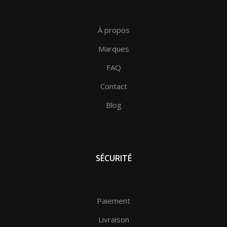
À propos
Marques
FAQ
Contact
Blog
SÉCURITÉ
Paiement
Livraison