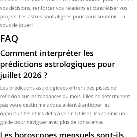
vos décisions, renforcer vos relations et concrétiser vos
projets. Les astres sont alignés pour vous soutenir – à
vous de jouer !
FAQ
Comment interpréter les
prédictions astrologiques pour
juillet 2026 ?
Les prédictions astrologiques offrent des pistes de
réflexion sur les tendances du mois. Elles ne déterminent
pas votre destin mais vous aident à anticiper les
opportunités et les défis à venir. Utilisez-les comme un
guide pour naviguer avec plus de conscience.
Les horoscopes mensuels sont-ils