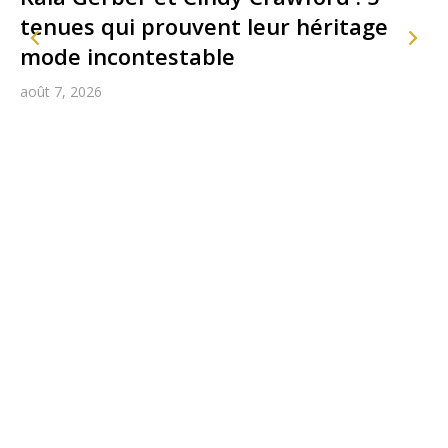
tenues qui prouvent leur héritage
mode incontestable
août 7, 2026