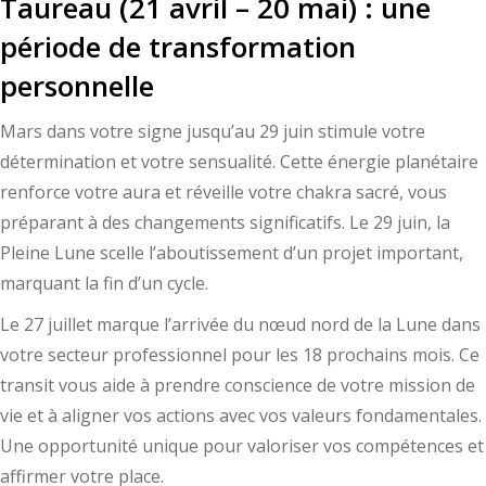
Taureau (21 avril – 20 mai) : une
période de transformation
personnelle
Mars dans votre signe jusqu’au 29 juin stimule votre
détermination et votre sensualité. Cette énergie planétaire
renforce votre aura et réveille votre chakra sacré, vous
préparant à des changements significatifs. Le 29 juin, la
Pleine Lune scelle l’aboutissement d’un projet important,
marquant la fin d’un cycle.
Le 27 juillet marque l’arrivée du nœud nord de la Lune dans
votre secteur professionnel pour les 18 prochains mois. Ce
transit vous aide à prendre conscience de votre mission de
vie et à aligner vos actions avec vos valeurs fondamentales.
Une opportunité unique pour valoriser vos compétences et
affirmer votre place.