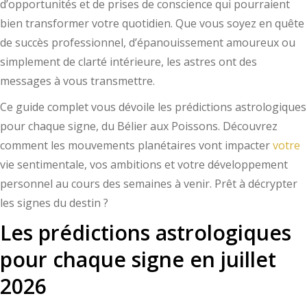
d’opportunités et de prises de conscience qui pourraient
bien transformer votre quotidien. Que vous soyez en quête
de succès professionnel, d’épanouissement amoureux ou
simplement de clarté intérieure, les astres ont des
messages à vous transmettre.
Ce guide complet vous dévoile les prédictions astrologiques
pour chaque signe, du Bélier aux Poissons. Découvrez
comment les mouvements planétaires vont impacter
votre
vie sentimentale, vos ambitions et votre développement
personnel au cours des semaines à venir. Prêt à décrypter
les signes du destin ?
Les prédictions astrologiques
pour chaque signe en juillet
2026