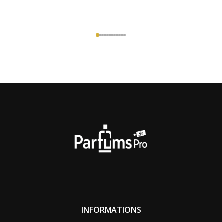
INFORMATIONS