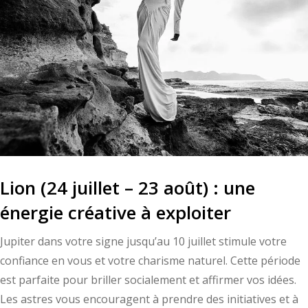
Lion (24 juillet – 23 août) : une
énergie créative à exploiter
Jupiter dans votre signe jusqu’au 10 juillet stimule votre
confiance en vous et votre charisme naturel. Cette période
est parfaite pour briller socialement et affirmer vos idées.
Les astres vous encouragent à prendre des initiatives et à