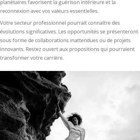
planétaires favorisent la guérison intérieure et la
reconnexion avec vos valeurs essentielles.
Votre secteur professionnel pourrait connaître des
évolutions significatives. Les opportunités se présenteront
sous forme de collaborations inattendues ou de projets
innovants. Restez ouvert aux propositions qui pourraient
transformer votre carrière.