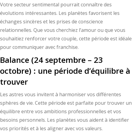
Votre secteur sentimental pourrait connaître des
évolutions intéressantes. Les planètes favorisent les
échanges sincères et les prises de conscience
relationnelles. Que vous cherchiez l’amour ou que vous
souhaitiez renforcer votre couple, cette période est idéale
pour communiquer avec franchise.
Balance (24 septembre – 23
octobre) : une période d’équilibre à
trouver
Les astres vous invitent à harmoniser vos différentes
sphères de vie. Cette période est parfaite pour trouver un
équilibre entre vos ambitions professionnelles et vos
besoins personnels. Les planètes vous aident à identifier
vos priorités et à les aligner avec vos valeurs.