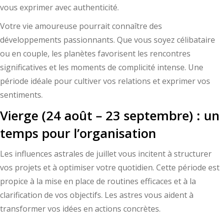
vous exprimer avec authenticité.
Votre vie amoureuse pourrait connaître des
développements passionnants. Que vous soyez célibataire
ou en couple, les planètes favorisent les rencontres
significatives et les moments de complicité intense. Une
période idéale pour cultiver vos relations et exprimer vos
sentiments.
Vierge (24 août – 23 septembre) : un
temps pour l’organisation
Les influences astrales de juillet vous incitent à structurer
vos projets et à optimiser votre quotidien. Cette période est
propice à la mise en place de routines efficaces et à la
clarification de vos objectifs. Les astres vous aident à
transformer vos idées en actions concrètes.