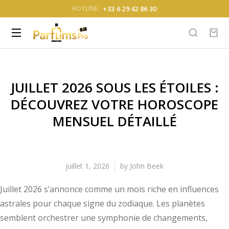
+33 6 29 42 86 30
HOTLINE:
JUILLET 2026 SOUS LES ÉTOILES :
DÉCOUVREZ VOTRE HOROSCOPE
MENSUEL DÉTAILLÉ
juillet 1, 2026
by
John Beek
Juillet 2026 s’annonce comme un mois riche en influences
astrales pour chaque signe du zodiaque. Les planètes
semblent orchestrer une symphonie de changements,