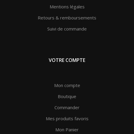
Mentions légales
Retours & remboursements
Suivi de commande
VOTRE COMPTE
Mon compte
Boutique
Commander
Mes produits favoris
Mon Panier