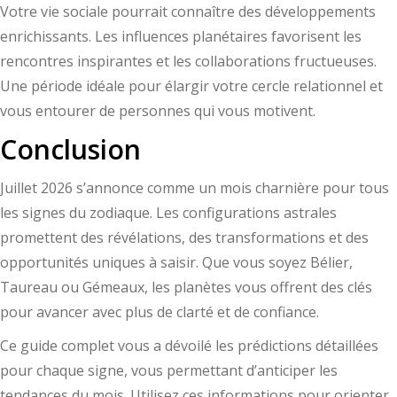
Votre vie sociale pourrait connaître des développements
enrichissants. Les influences planétaires favorisent les
rencontres inspirantes et les collaborations fructueuses.
Une période idéale pour élargir votre cercle relationnel et
vous entourer de personnes qui vous motivent.
Conclusion
Juillet 2026 s’annonce comme un mois charnière pour tous
les signes du zodiaque. Les configurations astrales
promettent des révélations, des transformations et des
opportunités uniques à saisir. Que vous soyez Bélier,
Taureau ou Gémeaux, les planètes vous offrent des clés
pour avancer avec plus de clarté et de confiance.
Ce guide complet vous a dévoilé les prédictions détaillées
pour chaque signe, vous permettant d’anticiper les
tendances du mois. Utilisez ces informations pour orienter