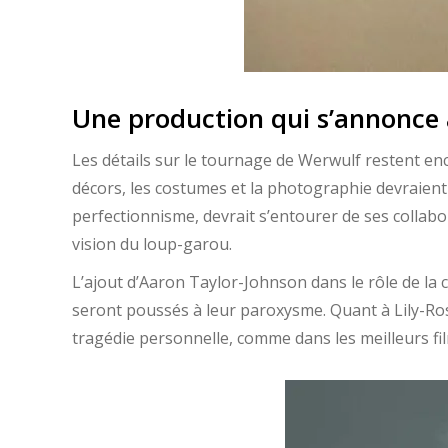
Une production qui s’annonce
Les détails sur le tournage de Werwulf restent en
décors, les costumes et la photographie devraient
perfectionnisme, devrait s’entourer de ses collabo
vision du loup-garou.
L’ajout d’Aaron Taylor-Johnson dans le rôle de la 
seront poussés à leur paroxysme. Quant à Lily-Ros
tragédie personnelle, comme dans les meilleurs fi