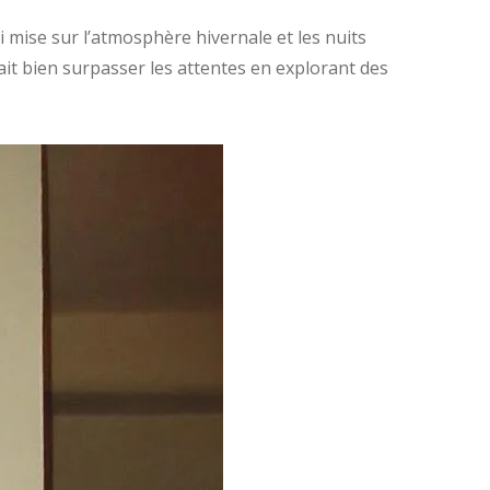
 mise sur l’atmosphère hivernale et les nuits
it bien surpasser les attentes en explorant des