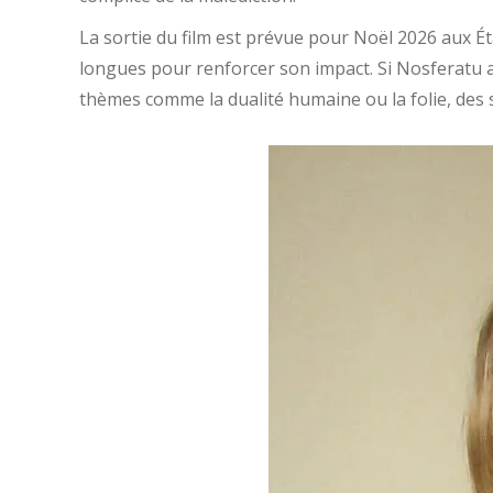
La sortie du film est prévue pour Noël 2026 aux É
longues pour renforcer son impact. Si Nosferatu a
thèmes comme la dualité humaine ou la folie, des 