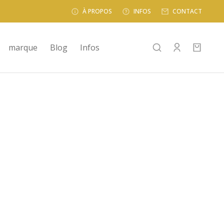
À PROPOS
INFOS
CONTACT
marque
Blog
Infos