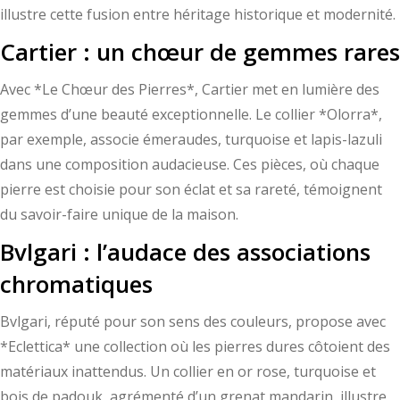
illustre cette fusion entre héritage historique et modernité.
Cartier : un chœur de gemmes rares
Avec *Le Chœur des Pierres*, Cartier met en lumière des
gemmes d’une beauté exceptionnelle. Le collier *Olorra*,
par exemple, associe émeraudes, turquoise et lapis-lazuli
dans une composition audacieuse. Ces pièces, où chaque
pierre est choisie pour son éclat et sa rareté, témoignent
du savoir-faire unique de la maison.
Bvlgari : l’audace des associations
chromatiques
Bvlgari, réputé pour son sens des couleurs, propose avec
*Eclettica* une collection où les pierres dures côtoient des
matériaux inattendus. Un collier en or rose, turquoise et
bois de padouk, agrémenté d’un grenat mandarin, illustre