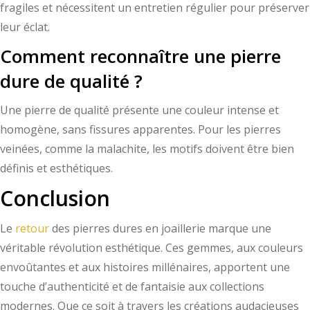
fragiles et nécessitent un entretien régulier pour préserver
leur éclat.
Comment reconnaître une pierre
dure de qualité ?
Une pierre de qualité présente une couleur intense et
homogène, sans fissures apparentes. Pour les pierres
veinées, comme la malachite, les motifs doivent être bien
définis et esthétiques.
Conclusion
Le
retour
des pierres dures en joaillerie marque une
véritable révolution esthétique. Ces gemmes, aux couleurs
envoûtantes et aux histoires millénaires, apportent une
touche d’authenticité et de fantaisie aux collections
modernes. Que ce soit à travers les créations audacieuses