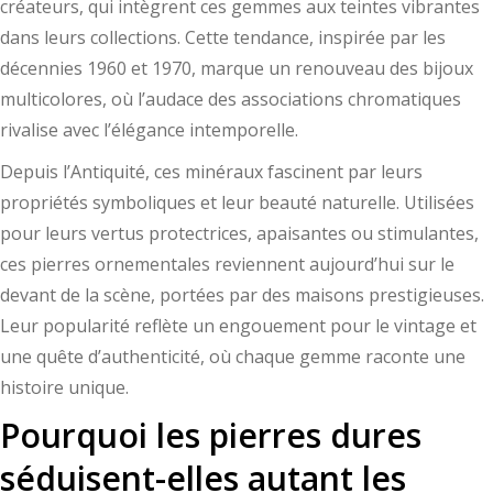
créateurs, qui intègrent ces gemmes aux teintes vibrantes
dans leurs collections. Cette tendance, inspirée par les
décennies 1960 et 1970, marque un renouveau des bijoux
multicolores, où l’audace des associations chromatiques
rivalise avec l’élégance intemporelle.
Depuis l’Antiquité, ces minéraux fascinent par leurs
propriétés symboliques et leur beauté naturelle. Utilisées
pour leurs vertus protectrices, apaisantes ou stimulantes,
ces pierres ornementales reviennent aujourd’hui sur le
devant de la scène, portées par des maisons prestigieuses.
Leur popularité reflète un engouement pour le vintage et
une quête d’authenticité, où chaque gemme raconte une
histoire unique.
Pourquoi les pierres dures
séduisent-elles autant les