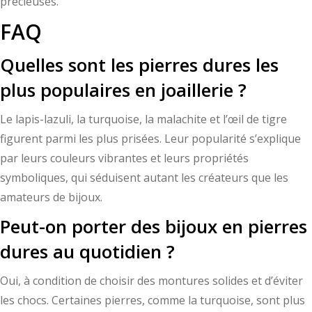
précieuses.
FAQ
Quelles sont les pierres dures les
plus populaires en joaillerie ?
Le lapis-lazuli, la turquoise, la malachite et l’œil de tigre
figurent parmi les plus prisées. Leur popularité s’explique
par leurs couleurs vibrantes et leurs propriétés
symboliques, qui séduisent autant les créateurs que les
amateurs de bijoux.
Peut-on porter des bijoux en pierres
dures au quotidien ?
Oui, à condition de choisir des montures solides et d’éviter
les chocs. Certaines pierres, comme la turquoise, sont plus