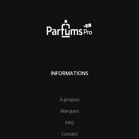
INFORMATIONS
À propos
Marques
FAQ
Contact