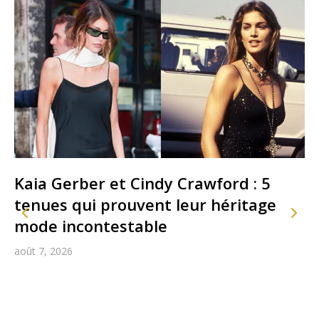
Kaia Gerber et Cindy Crawford : 5
tenues qui prouvent leur héritage
mode incontestable
août 7, 2026