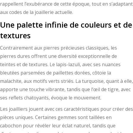
rappellent l’exubérance de cette époque, tout en s’adaptant
aux codes de la joaillerie actuelle.
Une palette infinie de couleurs et de
textures
Contrairement aux pierres précieuses classiques, les
pierres dures offrent une diversité exceptionnelle de
teintes et de textures. Le lapis-lazuli, avec ses nuances
bleutées parsemées de paillettes dorées, côtoie la
malachite, aux motifs verts striés. La turquoise, quant à elle,
apporte une touche vibrante, tandis que l’œil de tigre, avec
ses reflets chatoyants, évoque le mouvement.
Les joailliers jouent avec ces caractéristiques pour créer des
pièces uniques. Certaines gemmes sont taillées en
cabochon pour révéler leur éclat naturel, tandis que