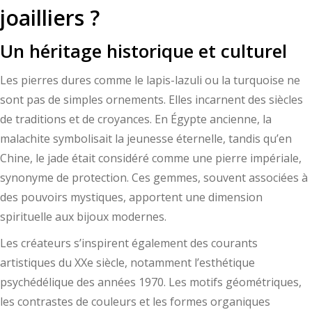
joailliers ?
Un héritage historique et culturel
Les pierres dures comme le lapis-lazuli ou la turquoise ne
sont pas de simples ornements. Elles incarnent des siècles
de traditions et de croyances. En Égypte ancienne, la
malachite symbolisait la jeunesse éternelle, tandis qu’en
Chine, le jade était considéré comme une pierre impériale,
synonyme de protection. Ces gemmes, souvent associées à
des pouvoirs mystiques, apportent une dimension
spirituelle aux bijoux modernes.
Les créateurs s’inspirent également des courants
artistiques du XXe siècle, notamment l’esthétique
psychédélique des années 1970. Les motifs géométriques,
les contrastes de couleurs et les formes organiques