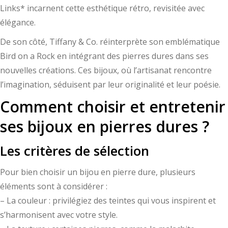
Links* incarnent cette esthétique rétro, revisitée avec
élégance.
De son côté, Tiffany & Co. réinterprète son emblématique
Bird on a Rock en intégrant des pierres dures dans ses
nouvelles créations. Ces bijoux, où l’artisanat rencontre
l’imagination, séduisent par leur originalité et leur poésie.
Comment choisir et entretenir
ses bijoux en pierres dures ?
Les critères de sélection
Pour bien choisir un bijou en pierre dure, plusieurs
éléments sont à considérer :
– La couleur : privilégiez des teintes qui vous inspirent et
s’harmonisent avec votre style.