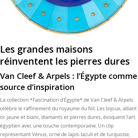
Les grandes maisons
réinventent les pierres dures
Van Cleef & Arpels : l’Égypte comme
source d’inspiration
La collection *Fascination d’Égypte* de Van Cleef & Arpels
célèbre le raffinement du royaume du Nil. Les bijoux, alliant
or jaune et blanc, diamants et pierres dures, évoquent l’art
égyptien avec une touche contemporaine. Un clip
représentant Vénus, orné de lapis-lazuli et de turquoise,