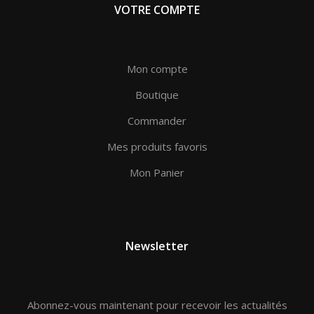
VOTRE COMPTE
Mon compte
Boutique
Commander
Mes produits favoris
Mon Panier
Newsletter
Abonnez-vous maintenant pour recevoir les actualités