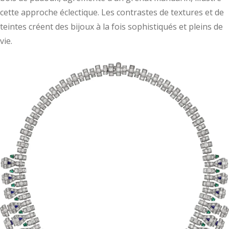
cette approche éclectique. Les contrastes de textures et de
teintes créent des bijoux à la fois sophistiqués et pleins de
vie.