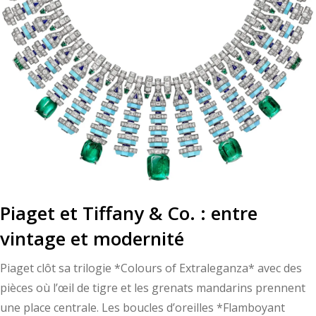
Piaget et Tiffany & Co. : entre
vintage et modernité
Piaget clôt sa trilogie *Colours of Extraleganza* avec des
pièces où l’œil de tigre et les grenats mandarins prennent
une place centrale. Les boucles d’oreilles *Flamboyant