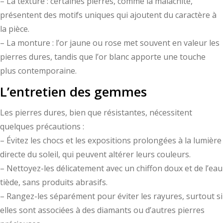
– La texture : certaines pierres, comme la malachite,
présentent des motifs uniques qui ajoutent du caractère à
la pièce.
– La monture : l’or jaune ou rose met souvent en valeur les
pierres dures, tandis que l’or blanc apporte une touche
plus contemporaine.
L’entretien des gemmes
Les pierres dures, bien que résistantes, nécessitent
quelques précautions :
– Évitez les chocs et les expositions prolongées à la lumière
directe du soleil, qui peuvent altérer leurs couleurs.
– Nettoyez-les délicatement avec un chiffon doux et de l’eau
tiède, sans produits abrasifs.
– Rangez-les séparément pour éviter les rayures, surtout si
elles sont associées à des diamants ou d’autres pierres