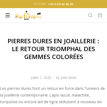
+33 6 29 42 86 30
HOTLINE:
PIERRES DURES EN JOAILLERIE :
LE RETOUR TRIOMPHAL DES
GEMMES COLORÉES
juillet 1, 2026
by
John Beek
Les pierres dures font un retour en force dans l’univers de
la joaillerie contemporaine. Lapis-lazuli, malachite,
turquoise ou encore œil de tigre séduisent à nouveau les