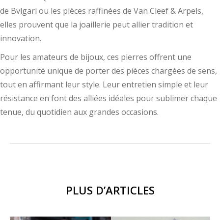
de Bvlgari ou les pièces raffinées de Van Cleef & Arpels,
elles prouvent que la joaillerie peut allier tradition et
innovation.
Pour les amateurs de bijoux, ces pierres offrent une
opportunité unique de porter des pièces chargées de sens,
tout en affirmant leur style. Leur entretien simple et leur
résistance en font des alliées idéales pour sublimer chaque
tenue, du quotidien aux grandes occasions.
PLUS D’ARTICLES