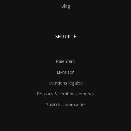
Blog
SÉCURITÉ
Paiement
Livraison
Mentions légales
Retours & remboursements
Suivi de commande