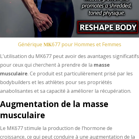
Générique 𝐌𝐊677 pour Hommes et Femmes
L’utilisation du MK677 peut avoir des avantages significatifs
pour ceux qui cherchent à prendre de la
masse
musculaire
. Ce produit est particulièrement prisé par les
bodybuilders et les athlètes pour ses propriétés
anabolisantes et sa capacité à améliorer la récupération.
Augmentation de la masse
musculaire
Le MK677 stimule la production de l’hormone de
croissance, ce qui peut conduire à une augmentation de la