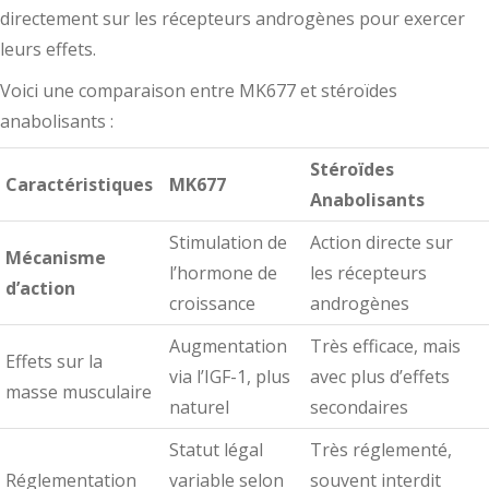
directement sur les récepteurs androgènes pour exercer
leurs effets.
Voici une comparaison entre MK677 et stéroïdes
anabolisants :
Stéroïdes
Caractéristiques
MK677
Anabolisants
Stimulation de
Action directe sur
Mécanisme
l’hormone de
les récepteurs
d’action
croissance
androgènes
Augmentation
Très efficace, mais
Effets sur la
via l’IGF-1, plus
avec plus d’effets
masse musculaire
naturel
secondaires
Statut légal
Très réglementé,
Réglementation
variable selon
souvent interdit