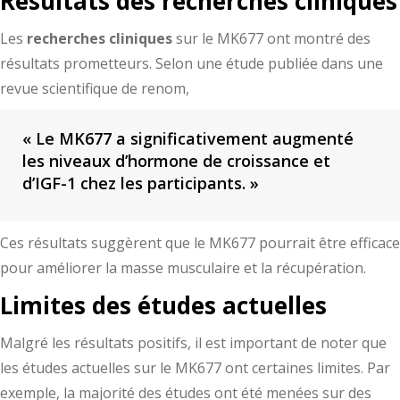
Résultats des recherches cliniques
Les
recherches cliniques
sur le MK677 ont montré des
résultats prometteurs. Selon une étude publiée dans une
revue scientifique de renom,
« Le MK677 a significativement augmenté
les niveaux d’hormone de croissance et
d’IGF-1 chez les participants. »
Ces résultats suggèrent que le MK677 pourrait être efficace
pour améliorer la masse musculaire et la récupération.
Limites des études actuelles
Malgré les résultats positifs, il est important de noter que
les études actuelles sur le MK677 ont certaines limites. Par
exemple, la majorité des études ont été menées sur des