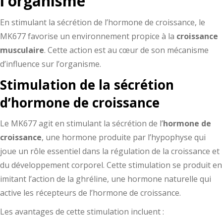
l’organisme
En stimulant la sécrétion de l’hormone de croissance, le
MK677 favorise un environnement propice à la
croissance
musculaire
. Cette action est au cœur de son mécanisme
d’influence sur l’organisme.
Stimulation de la sécrétion
d’hormone de croissance
Le MK677 agit en stimulant la sécrétion de l’
hormone de
croissance
, une hormone produite par l’hypophyse qui
joue un rôle essentiel dans la régulation de la croissance et
du développement corporel. Cette stimulation se produit en
imitant l’action de la ghréline, une hormone naturelle qui
active les récepteurs de l’hormone de croissance.
Les avantages de cette stimulation incluent :