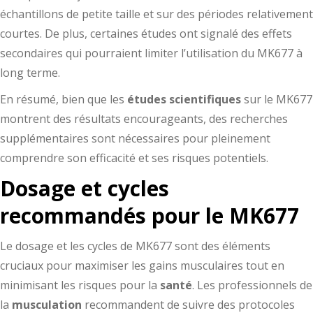
échantillons de petite taille et sur des périodes relativement
courtes. De plus, certaines études ont signalé des effets
secondaires qui pourraient limiter l’utilisation du MK677 à
long terme.
En résumé, bien que les
études scientifiques
sur le MK677
montrent des résultats encourageants, des recherches
supplémentaires sont nécessaires pour pleinement
comprendre son efficacité et ses risques potentiels.
Dosage et cycles
recommandés pour le MK677
Le dosage et les cycles de MK677 sont des éléments
cruciaux pour maximiser les gains musculaires tout en
minimisant les risques pour la
santé
. Les professionnels de
la
musculation
recommandent de suivre des protocoles