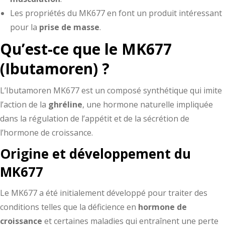
Les propriétés du MK677 en font un produit intéressant
pour la
prise de masse
.
Qu’est-ce que le MK677
(Ibutamoren) ?
L’Ibutamoren MK677 est un composé synthétique qui imite
l’action de la
ghréline
, une hormone naturelle impliquée
dans la régulation de l’appétit et de la sécrétion de
l’hormone de croissance.
Origine et développement du
MK677
Le MK677 a été initialement développé pour traiter des
conditions telles que la déficience en
hormone de
croissance
et certaines maladies qui entraînent une perte