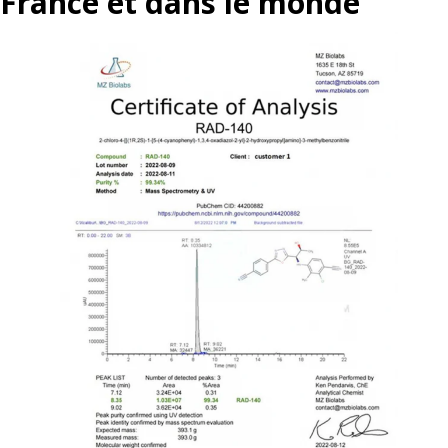
France et dans le monde