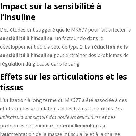
Impact sur la sensibilité à
l’insuline
Des études ont suggéré que le MK677 pourrait affecter la
sensibilité à l’insuline
, un facteur clé dans le
développement du diabète de type 2.
La réduction de la
sensibilité à l’insuline
peut entraîner des problèmes de
régulation du glucose dans le sang.
Effets sur les articulations et les
tissus
L’utilisation à long terme du MK677 a été associée à des
effets sur les articulations et les tissus conjonctifs.
Les
utilisateurs ont signalé des douleurs articulaires
et des
problèmes de tendinite, potentiellement dus à
l’augmentation de la masse musculaire et à la charge