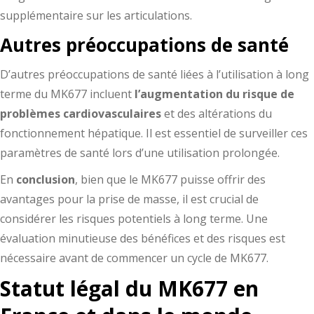
supplémentaire sur les articulations.
Autres préoccupations de santé
D’autres préoccupations de santé liées à l’utilisation à long
terme du MK677 incluent
l’augmentation du risque de
problèmes cardiovasculaires
et des altérations du
fonctionnement hépatique. Il est essentiel de surveiller ces
paramètres de santé lors d’une utilisation prolongée.
En
conclusion
, bien que le MK677 puisse offrir des
avantages pour la prise de masse, il est crucial de
considérer les risques potentiels à long terme. Une
évaluation minutieuse des bénéfices et des risques est
nécessaire avant de commencer un cycle de MK677.
Statut légal du MK677 en