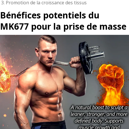
Promotion de la croissance des tissus
Bénéfices potentiels du
MK677 pour la prise de masse