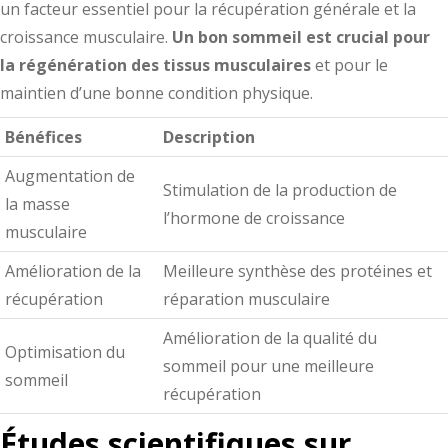
un facteur essentiel pour la récupération générale et la
croissance musculaire.
Un bon sommeil est crucial pour
la régénération des tissus musculaires
et pour le
maintien d’une bonne condition physique.
Bénéfices
Description
Augmentation de
Stimulation de la production de
la masse
l’hormone de croissance
musculaire
Amélioration de la
Meilleure synthèse des protéines et
récupération
réparation musculaire
Amélioration de la qualité du
Optimisation du
sommeil pour une meilleure
sommeil
récupération
Études scientifiques sur