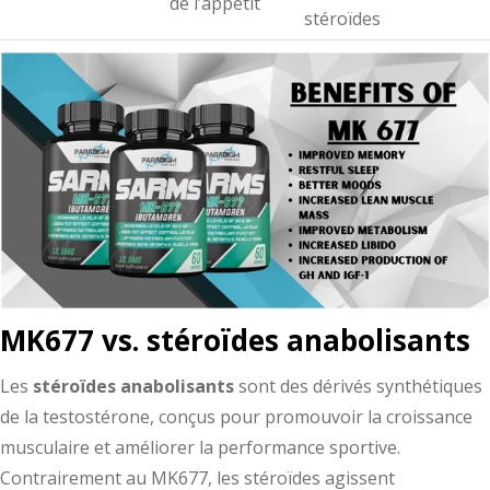
de l’appétit
stéroïdes
MK677 vs. stéroïdes anabolisants
Les
stéroïdes anabolisants
sont des dérivés synthétiques
de la testostérone, conçus pour promouvoir la croissance
musculaire et améliorer la performance sportive.
Contrairement au MK677, les stéroïdes agissent