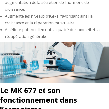
augmentation de la sécrétion de l’hormone de
croissance.
Augmente les niveaux d’IGF-1, favorisant ainsi la
croissance et la réparation musculaire.
Améliore potentiellement la qualité du sommeil et la
récupération générale.
Le MK 677 et son
fonctionnement dans