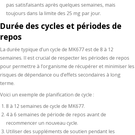
pas satisfaisants après quelques semaines, mais
toujours dans la limite des 25 mg par jour.
Durée des cycles et périodes de
repos
La durée typique d’un cycle de MK677 est de 8 à 12
semaines. Il est crucial de respecter les périodes de repos
pour permettre à l’organisme de récupérer et minimiser les
risques de dépendance ou d’effets secondaires à long
terme.
Voici un exemple de planification de cycle :
8 à 12 semaines de cycle de MK677.
4 à 6 semaines de période de repos avant de
recommencer un nouveau cycle.
Utiliser des suppléments de soutien pendant les