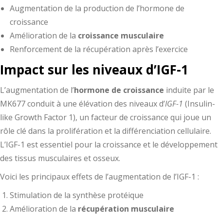
Augmentation de la production de l’hormone de
croissance
Amélioration de la
croissance musculaire
Renforcement de la récupération après l’exercice
Impact sur les niveaux d’IGF-1
L’augmentation de l’
hormone de croissance
induite par le
MK677 conduit à une élévation des niveaux d’
IGF-1
(Insulin-
like Growth Factor 1), un facteur de croissance qui joue un
rôle clé dans la prolifération et la différenciation cellulaire.
L’IGF-1 est essentiel pour la croissance et le développement
des tissus musculaires et osseux.
Voici les principaux effets de l’augmentation de l’IGF-1 :
Stimulation de la synthèse protéique
Amélioration de la
récupération musculaire