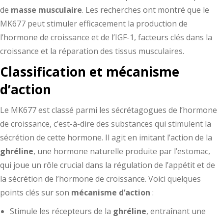
de
masse musculaire
. Les recherches ont montré que le
MK677 peut stimuler efficacement la production de
l’hormone de croissance et de l’IGF-1, facteurs clés dans la
croissance et la réparation des tissus musculaires.
Classification et mécanisme
d’action
Le MK677 est classé parmi les sécrétagogues de l’hormone
de croissance, c’est-à-dire des substances qui stimulent la
sécrétion de cette hormone. Il agit en imitant l’action de la
ghréline
, une hormone naturelle produite par l’estomac,
qui joue un rôle crucial dans la régulation de l’appétit et de
la sécrétion de l’hormone de croissance. Voici quelques
points clés sur son
mécanisme d’action
:
Stimule les récepteurs de la
ghréline
, entraînant une