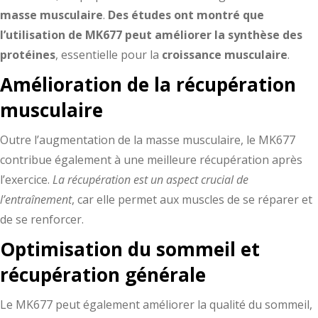
masse musculaire
.
Des études ont montré que
l’utilisation de MK677 peut améliorer la synthèse des
protéines
, essentielle pour la
croissance musculaire
.
Amélioration de la récupération
musculaire
Outre l’augmentation de la masse musculaire, le MK677
contribue également à une meilleure récupération après
l’exercice.
La récupération est un aspect crucial de
l’entraînement
, car elle permet aux muscles de se réparer et
de se renforcer.
Optimisation du sommeil et
récupération générale
Le MK677 peut également améliorer la qualité du sommeil,