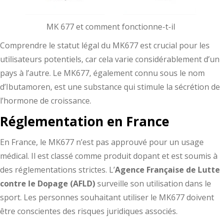
MK 677 et comment fonctionne-t-il
Comprendre le statut légal du MK677 est crucial pour les
utilisateurs potentiels, car cela varie considérablement d’un
pays à l’autre. Le MK677, également connu sous le nom
d’Ibutamoren, est une substance qui stimule la sécrétion de
l’hormone de croissance.
Réglementation en France
En France, le MK677 n’est pas approuvé pour un usage
médical. Il est classé comme produit dopant et est soumis à
des réglementations strictes. L’
Agence Française de Lutte
contre le Dopage (AFLD)
surveille son utilisation dans le
sport. Les personnes souhaitant utiliser le MK677 doivent
être conscientes des risques juridiques associés.