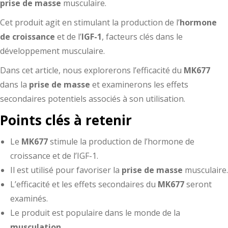
prise de masse
musculaire.
Cet produit agit en stimulant la production de l’
hormone
de croissance
et de l’
IGF-1
, facteurs clés dans le
développement musculaire.
Dans cet article, nous explorerons l’efficacité du
MK677
dans la
prise de masse
et examinerons les effets
secondaires potentiels associés à son utilisation.
Points clés à retenir
Le
MK677
stimule la production de l’hormone de
croissance et de l’IGF-1.
Il est utilisé pour favoriser la
prise de masse
musculaire.
L’efficacité et les effets secondaires du
MK677
seront
examinés.
Le produit est populaire dans le monde de la
musculation
.