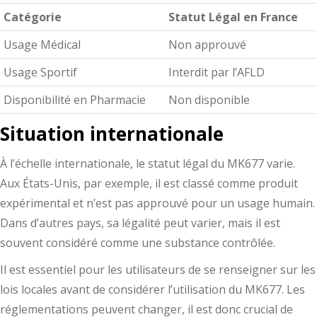
Catégorie
Statut Légal en France
Usage Médical
Non approuvé
Usage Sportif
Interdit par l’AFLD
Disponibilité en Pharmacie
Non disponible
Situation internationale
À l’échelle internationale, le statut légal du MK677 varie.
Aux États-Unis, par exemple, il est classé comme produit
expérimental et n’est pas approuvé pour un usage humain.
Dans d’autres pays, sa légalité peut varier, mais il est
souvent considéré comme une substance contrôlée.
Il est essentiel pour les utilisateurs de se renseigner sur les
lois locales avant de considérer l’utilisation du MK677. Les
réglementations peuvent changer, il est donc crucial de