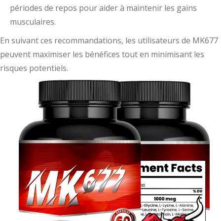
périodes de repos pour aider à maintenir les gains
musculaires.
En suivant ces recommandations, les utilisateurs de MK677
peuvent maximiser les bénéfices tout en minimisant les
risques potentiels.