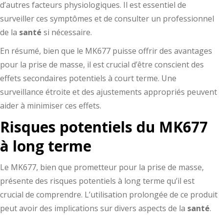
d’autres facteurs physiologiques. Il est essentiel de
surveiller ces symptômes et de consulter un professionnel
de la
santé
si nécessaire.
En résumé, bien que le MK677 puisse offrir des avantages
pour la prise de masse, il est crucial d’être conscient des
effets secondaires potentiels à court terme. Une
surveillance étroite et des ajustements appropriés peuvent
aider à minimiser ces effets.
Risques potentiels du MK677
à long terme
Le MK677, bien que prometteur pour la prise de masse,
présente des risques potentiels à long terme qu’il est
crucial de comprendre. L’utilisation prolongée de ce produit
peut avoir des implications sur divers aspects de la
santé
.