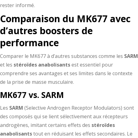
rester informé.
Comparaison du MK677 avec
d’autres boosters de
performance
Comparer le MK677 à d’autres substances comme les
SARM
et les
stéroïdes anabolisants
est essentiel pour
comprendre ses avantages et ses limites dans le contexte
de la prise de masse musculaire.
MK677 vs. SARM
Les
SARM
(Selective Androgen Receptor Modulators) sont
des composés qui se lient sélectivement aux récepteurs
androgènes, imitant certains effets des
stéroïdes
anabolisants
tout en réduisant les effets secondaires. Le