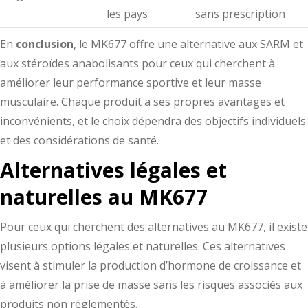
les pays
sans prescription
En
conclusion
, le MK677 offre une alternative aux SARM et
aux stéroïdes anabolisants pour ceux qui cherchent à
améliorer leur performance sportive et leur masse
musculaire. Chaque produit a ses propres avantages et
inconvénients, et le choix dépendra des objectifs individuels
et des considérations de santé.
Alternatives légales et
naturelles au MK677
Pour ceux qui cherchent des alternatives au MK677, il existe
plusieurs options légales et naturelles. Ces alternatives
visent à stimuler la production d’hormone de croissance et
à améliorer la prise de masse sans les risques associés aux
produits non réglementés.