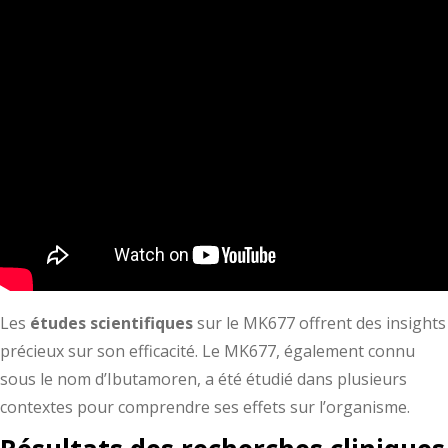
Les
études scientifiques
sur le MK677 offrent des insights
précieux sur son efficacité. Le MK677, également connu
sous le nom d’Ibutamoren, a été étudié dans plusieurs
contextes pour comprendre ses effets sur l’organisme.