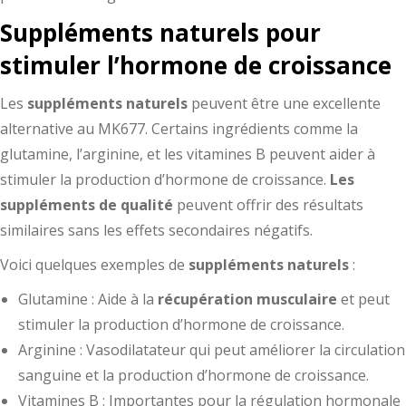
Suppléments naturels pour
stimuler l’hormone de croissance
Les
suppléments naturels
peuvent être une excellente
alternative au MK677. Certains ingrédients comme la
glutamine, l’arginine, et les vitamines B peuvent aider à
stimuler la production d’hormone de croissance.
Les
suppléments de qualité
peuvent offrir des résultats
similaires sans les effets secondaires négatifs.
Voici quelques exemples de
suppléments naturels
:
Glutamine : Aide à la
récupération musculaire
et peut
stimuler la production d’hormone de croissance.
Arginine : Vasodilatateur qui peut améliorer la circulation
sanguine et la production d’hormone de croissance.
Vitamines B : Importantes pour la régulation hormonale