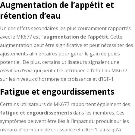
Augmentation de l’appétit et
rétention d’eau
Un des effets secondaires les plus couramment rapportés
avec le MK677 est l’
augmentation de l’appétit
. Cette
augmentation peut être significative et peut nécessiter des
ajustements alimentaires pour gérer le gain de poids
potentiel. De plus, certains utilisateurs signalent une
rétention d’eau
, qui peut être attribuée à l’effet du MK677
sur les niveaux d’hormone de croissance et d’IGF-1.
Fatigue et engourdissements
Certains utilisateurs de MK677 rapportent également des
fatigue et engourdissements
dans les membres. Ces
symptômes peuvent être liés à l’impact du produit sur les
niveaux d’hormone de croissance et d’IGF-1, ainsi qu’à