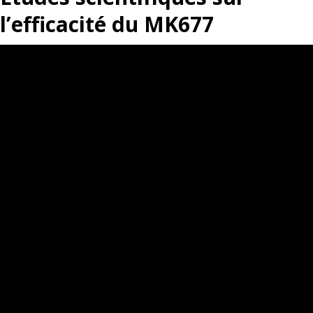
l’efficacité du MK677