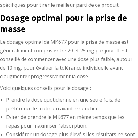
spécifiques pour tirer le meilleur parti de ce produit.
Dosage optimal pour la prise de
masse
Le dosage optimal de MK677 pour la prise de masse est
généralement compris entre 20 et 25 mg par jour. Il est
conseillé de commencer avec une dose plus faible, autour
de 10 mg, pour évaluer la tolérance individuelle avant
d’augmenter progressivement la dose.
Voici quelques conseils pour le dosage :
Prendre la dose quotidienne en une seule fois, de
préférence le matin ou avant le coucher.
Éviter de prendre le MK677 en même temps que les
repas pour maximiser l’absorption.
Considérer un dosage plus élevé si les résultats ne sont