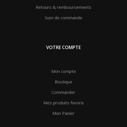
Retours & remboursements
Suivi de commande
VOTRE COMPTE
Mon compte
Boutique
Commander
Mes produits favoris
Mon Panier