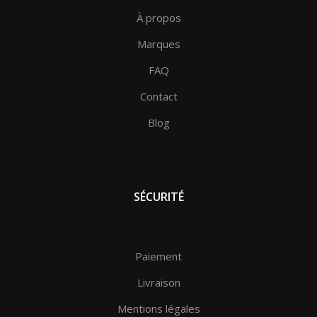
À propos
Marques
FAQ
Contact
Blog
SÉCURITÉ
Paiement
Livraison
Mentions légales