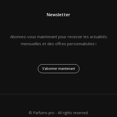
Newsletter
Abonnez-vous maintenant pour recevoir les actualités
mensuelles et des offres personnalisées !
S’abonner maintenant
© Parfums-pro - All rights reserved.