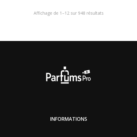
Affichage de 1–12 sur 948 résultats
INFORMATIONS