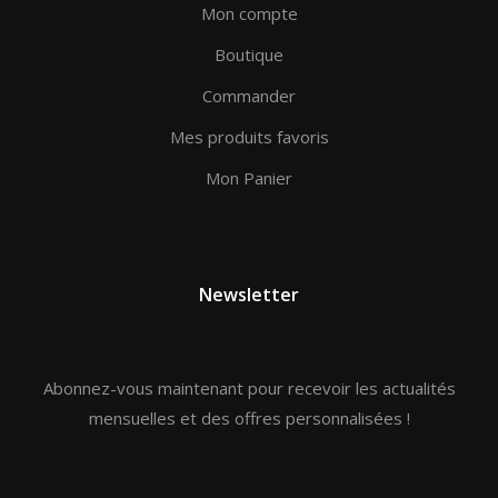
Mon compte
Boutique
Commander
Mes produits favoris
Mon Panier
Newsletter
Abonnez-vous maintenant pour recevoir les actualités
mensuelles et des offres personnalisées !