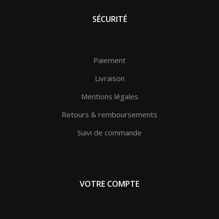
SÉCURITÉ
Paiement
Livraison
Mentions légales
Retours & remboursements
Suivi de commande
VOTRE COMPTE