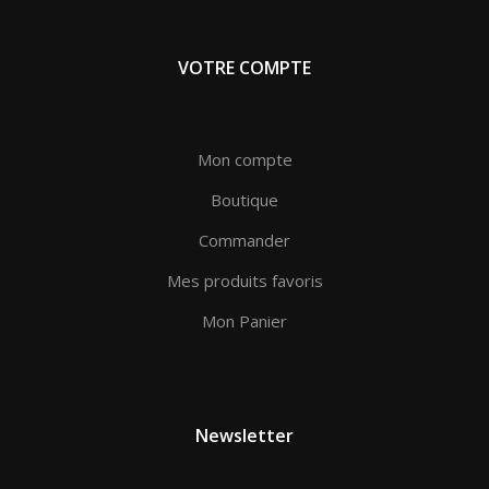
VOTRE COMPTE
Mon compte
Boutique
Commander
Mes produits favoris
Mon Panier
Newsletter