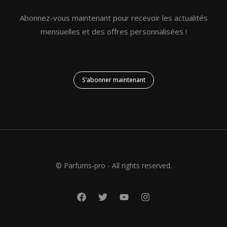
Abonnez-vous maintenant pour recevoir les actualités
mensuelles et des offres personnalisées !
S’abonner maintenant
© Parfums-pro - All rights reserved.