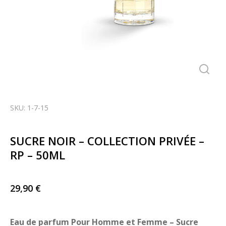
SKU: 1-7-15
SUCRE NOIR – COLLECTION PRIVÉE –
RP – 50ML
29,90
€
Eau de parfum Pour Homme et Femme – Sucre