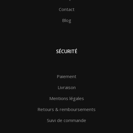
Contact
Blog
SÉCURITÉ
Paiement
Livraison
Mentions légales
Retours & remboursements
Suivi de commande