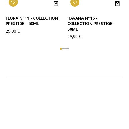
FLORA N°11 - COLLECTION
HAVANA N°16 -
PRESTIGE - 50ML
COLLECTION PRESTIGE -
50ML
29,90
€
29,90
€