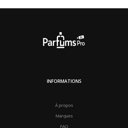
INFORMATIONS
À propos
Marques
FAQ