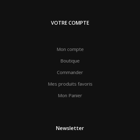
VOTRE COMPTE
Mon compte
Boutique
Commander
Mes produits favoris
Mon Panier
Newsletter