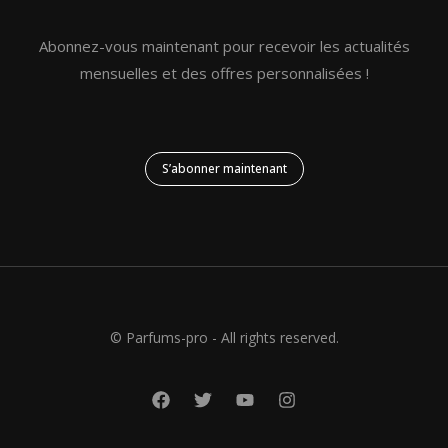
Abonnez-vous maintenant pour recevoir les actualités
mensuelles et des offres personnalisées !
S’abonner maintenant
© Parfums-pro - All rights reserved.