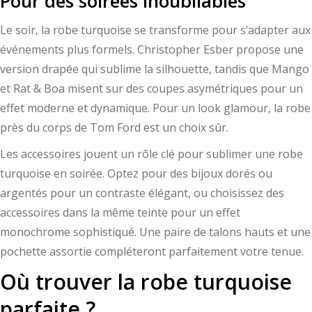
Pour des soirées inoubliables
Le soir, la robe turquoise se transforme pour s’adapter aux
événements plus formels. Christopher Esber propose une
version drapée qui sublime la silhouette, tandis que Mango
et Rat & Boa misent sur des coupes asymétriques pour un
effet moderne et dynamique. Pour un look glamour, la robe
près du corps de Tom Ford est un choix sûr.
Les accessoires jouent un rôle clé pour sublimer une robe
turquoise en soirée. Optez pour des bijoux dorés ou
argentés pour un contraste élégant, ou choisissez des
accessoires dans la même teinte pour un effet
monochrome sophistiqué. Une paire de talons hauts et une
pochette assortie compléteront parfaitement votre tenue.
Où trouver la robe turquoise
parfaite ?