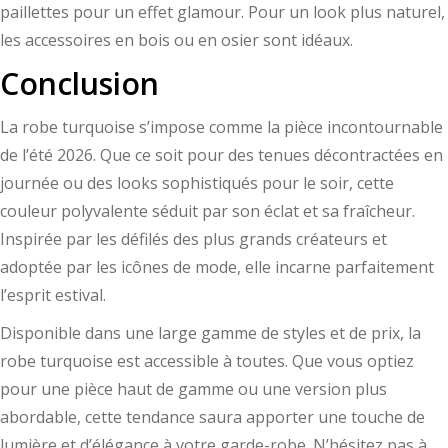
paillettes pour un effet glamour. Pour un look plus naturel,
les accessoires en bois ou en osier sont idéaux.
Conclusion
La robe turquoise s’impose comme la pièce incontournable
de l’été 2026. Que ce soit pour des tenues décontractées en
journée ou des looks sophistiqués pour le soir, cette
couleur polyvalente séduit par son éclat et sa fraîcheur.
Inspirée par les défilés des plus grands créateurs et
adoptée par les icônes de mode, elle incarne parfaitement
l’esprit estival.
Disponible dans une large gamme de styles et de prix, la
robe turquoise est accessible à toutes. Que vous optiez
pour une pièce haut de gamme ou une version plus
abordable, cette tendance saura apporter une touche de
lumière et d’élégance à votre garde-robe. N’hésitez pas à