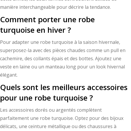
manière interchangeable pour décrire la tendance.
Comment porter une robe
turquoise en hiver ?
Pour adapter une robe turquoise à la saison hivernale,
superposez-la avec des pièces chaudes comme un pull en
cachemire, des collants épais et des bottes. Ajoutez une
veste en laine ou un manteau long pour un look hivernal
élégant.
Quels sont les meilleurs accessoires
pour une robe turquoise ?
Les accessoires dorés ou argentés complètent
parfaitement une robe turquoise. Optez pour des bijoux
délicats, une ceinture métallique ou des chaussures à