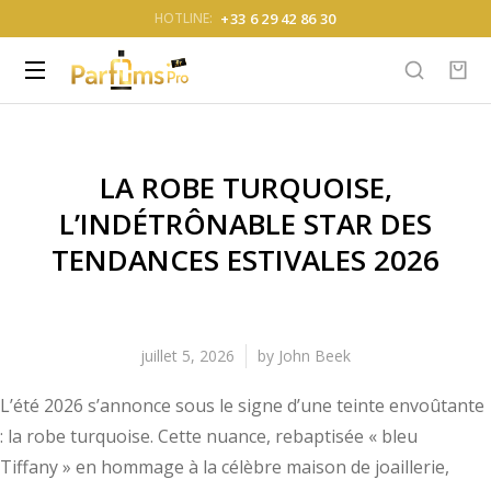
+33 6 29 42 86 30
HOTLINE:
LA ROBE TURQUOISE,
L’INDÉTRÔNABLE STAR DES
TENDANCES ESTIVALES 2026
juillet 5, 2026
by
John Beek
L’été 2026 s’annonce sous le signe d’une teinte envoûtante
: la robe turquoise. Cette nuance, rebaptisée « bleu
Tiffany » en hommage à la célèbre maison de joaillerie,