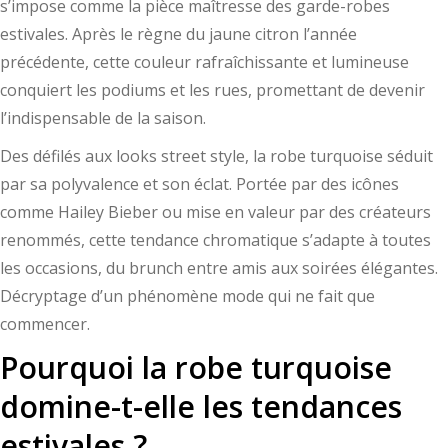
s’impose comme la pièce maîtresse des garde-robes
estivales. Après le règne du jaune citron l’année
précédente, cette couleur rafraîchissante et lumineuse
conquiert les podiums et les rues, promettant de devenir
l’indispensable de la saison.
Des défilés aux looks street style, la robe turquoise séduit
par sa polyvalence et son éclat. Portée par des icônes
comme Hailey Bieber ou mise en valeur par des créateurs
renommés, cette tendance chromatique s’adapte à toutes
les occasions, du brunch entre amis aux soirées élégantes.
Décryptage d’un phénomène mode qui ne fait que
commencer.
Pourquoi la robe turquoise
domine-t-elle les tendances
estivales ?