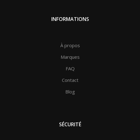
INFORMATIONS
À propos
Marques
FAQ
Contact
Blog
SÉCURITÉ