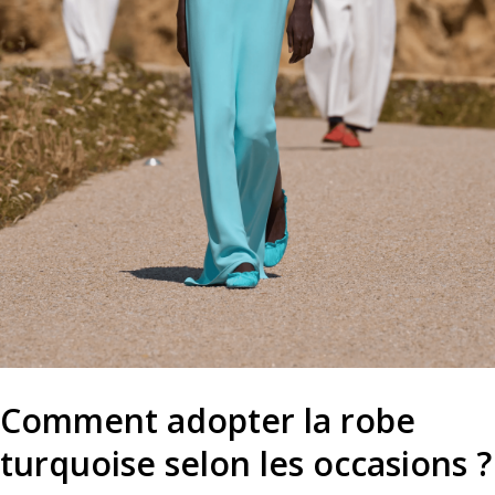
Comment adopter la robe
turquoise selon les occasions ?