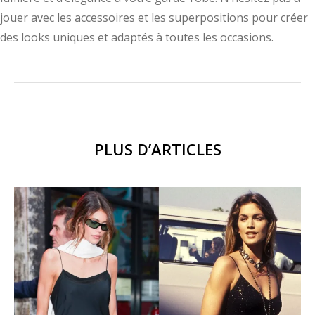
jouer avec les accessoires et les superpositions pour créer
des looks uniques et adaptés à toutes les occasions.
PLUS D’ARTICLES