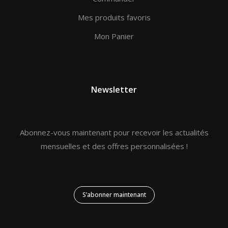
Mes produits favoris
Mon Panier
Newsletter
Abonnez-vous maintenant pour recevoir les actualités
mensuelles et des offres personnalisées !
S’abonner maintenant