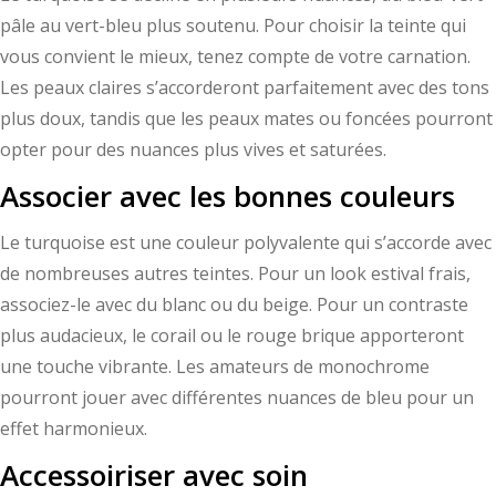
pâle au vert-bleu plus soutenu. Pour choisir la teinte qui
vous convient le mieux, tenez compte de votre carnation.
Les peaux claires s’accorderont parfaitement avec des tons
plus doux, tandis que les peaux mates ou foncées pourront
opter pour des nuances plus vives et saturées.
Associer avec les bonnes couleurs
Le turquoise est une couleur polyvalente qui s’accorde avec
de nombreuses autres teintes. Pour un look estival frais,
associez-le avec du blanc ou du beige. Pour un contraste
plus audacieux, le corail ou le rouge brique apporteront
une touche vibrante. Les amateurs de monochrome
pourront jouer avec différentes nuances de bleu pour un
effet harmonieux.
Accessoiriser avec soin