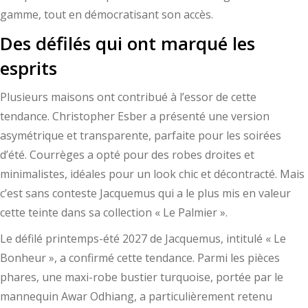
gamme, tout en démocratisant son accès.
Des défilés qui ont marqué les
esprits
Plusieurs maisons ont contribué à l’essor de cette
tendance. Christopher Esber a présenté une version
asymétrique et transparente, parfaite pour les soirées
d’été. Courrèges a opté pour des robes droites et
minimalistes, idéales pour un look chic et décontracté. Mais
c’est sans conteste Jacquemus qui a le plus mis en valeur
cette teinte dans sa collection « Le Palmier ».
Le défilé printemps-été 2027 de Jacquemus, intitulé « Le
Bonheur », a confirmé cette tendance. Parmi les pièces
phares, une maxi-robe bustier turquoise, portée par le
mannequin Awar Odhiang, a particulièrement retenu