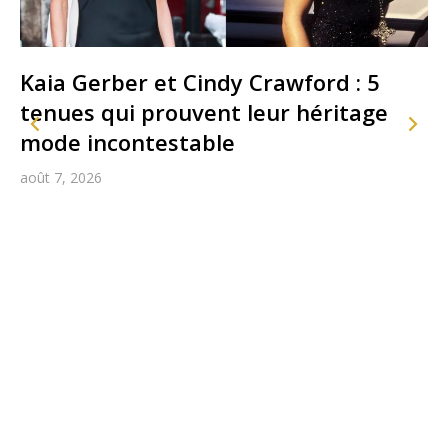
Kaia Gerber et Cindy Crawford : 5
tenues qui prouvent leur héritage
mode incontestable
août 7, 2026