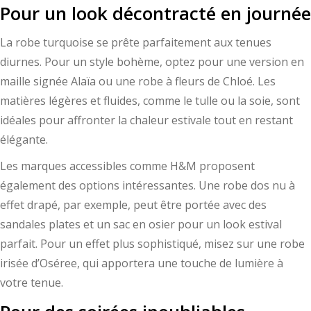
Pour un look décontracté en journée
La robe turquoise se prête parfaitement aux tenues
diurnes. Pour un style bohème, optez pour une version en
maille signée Alaïa ou une robe à fleurs de Chloé. Les
matières légères et fluides, comme le tulle ou la soie, sont
idéales pour affronter la chaleur estivale tout en restant
élégante.
Les marques accessibles comme H&M proposent
également des options intéressantes. Une robe dos nu à
effet drapé, par exemple, peut être portée avec des
sandales plates et un sac en osier pour un look estival
parfait. Pour un effet plus sophistiqué, misez sur une robe
irisée d’Oséree, qui apportera une touche de lumière à
votre tenue.