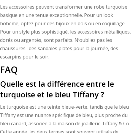
Les accessoires peuvent transformer une robe turquoise
basique en une tenue exceptionnelle. Pour un look
bohème, optez pour des bijoux en bois ou en coquillage.
Pour un style plus sophistiqué, les accessoires métalliques,
dorés ou argentés, sont parfaits. N’oubliez pas les
chaussures : des sandales plates pour la journée, des
escarpins pour le soir.
FAQ
Quelle est la différence entre le
turquoise et le bleu Tiffany ?
Le turquoise est une teinte bleue-verte, tandis que le bleu
Tiffany est une nuance spécifique de bleu, plus proche du
bleu canard, associée à la maison de joaillerie Tiffany & Co.
Cette année, les deux termes sont souvent utilisés de