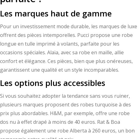
Les marques haut de gamme
Pour un investissement mode durable, les marques de luxe
offrent des pièces intemporelles. Pucci propose une robe
longue en tulle imprimé à volants, parfaite pour les
occasions spéciales. Alaïa, avec sa robe en maille, allie
confort et élégance. Ces pièces, bien que plus onéreuses,
garantissent une qualité et un style incomparables.
Les options plus accessibles
Si vous souhaitez adopter la tendance sans vous ruiner,
plusieurs marques proposent des robes turquoise à des
prix plus abordables. H&M, par exemple, offre une robe
dos nu à effet drapé à moins de 40 euros. Rat & Boa
propose également une robe Alberta à 260 euros, un bon