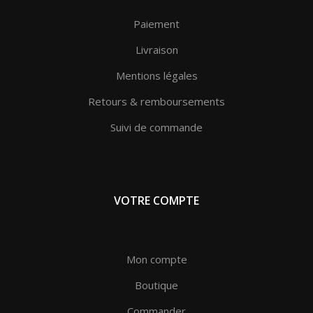
Paiement
Livraison
Mentions légales
Retours & remboursements
Suivi de commande
VOTRE COMPTE
Mon compte
Boutique
Commander