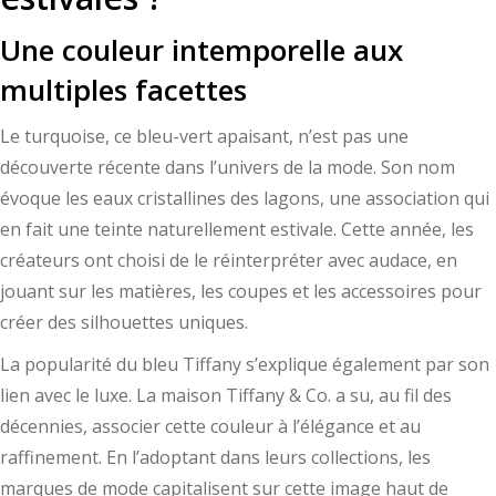
Une couleur intemporelle aux
multiples facettes
Le turquoise, ce bleu-vert apaisant, n’est pas une
découverte récente dans l’univers de la mode. Son nom
évoque les eaux cristallines des lagons, une association qui
en fait une teinte naturellement estivale. Cette année, les
créateurs ont choisi de le réinterpréter avec audace, en
jouant sur les matières, les coupes et les accessoires pour
créer des silhouettes uniques.
La popularité du bleu Tiffany s’explique également par son
lien avec le luxe. La maison Tiffany & Co. a su, au fil des
décennies, associer cette couleur à l’élégance et au
raffinement. En l’adoptant dans leurs collections, les
marques de mode capitalisent sur cette image haut de