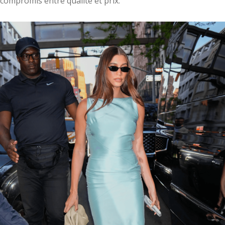
compromis entre qualité et prix.