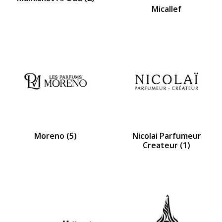
Micallef
Moreno
(5)
Nicolai Parfumeur
Createur
(1)