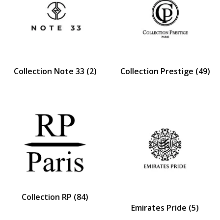
Collection Note 33
(2)
Collection Prestige
(49)
Collection RP
(84)
Emirates Pride
(5)