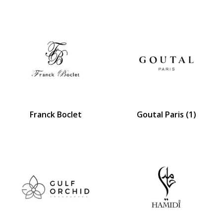
Franck Boclet
Goutal Paris
(1)