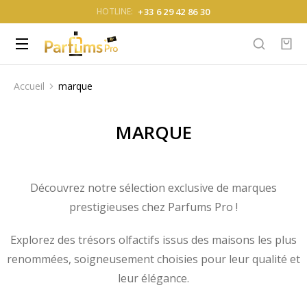
+33 6 29 42 86 30
HOTLINE:
Accueil
marque
Vous êtes ici :
MARQUE
Découvrez notre sélection exclusive de marques
prestigieuses chez Parfums Pro !
Explorez des trésors olfactifs issus des maisons les plus
renommées, soigneusement choisies pour leur qualité et
leur élégance.