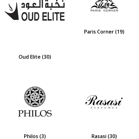
Paris Corner
(19)
Oud Elite
(30)
Philos
(3)
Rasasi
(30)