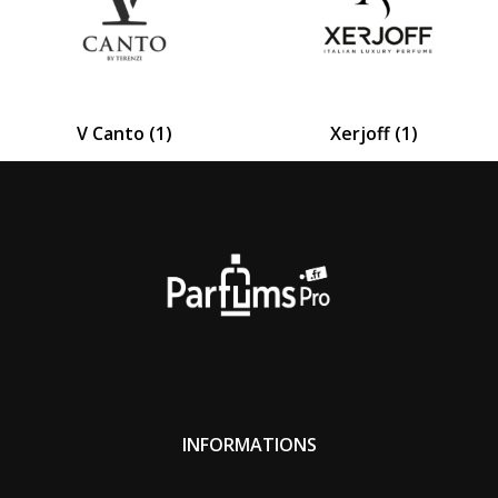
V Canto
(1)
Xerjoff
(1)
INFORMATIONS