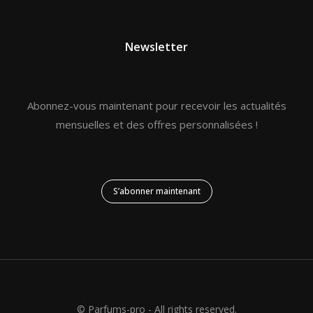
Newsletter
Abonnez-vous maintenant pour recevoir les actualités
mensuelles et des offres personnalisées !
S’abonner maintenant
© Parfums-pro - All rights reserved.