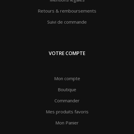
Retours & remboursements
Suivi de commande
VOTRE COMPTE
Mon compte
Boutique
Commander
Mes produits favoris
Mon Panier