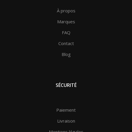
À propos
Marques
FAQ
Contact
Blog
SÉCURITÉ
Paiement
Livraison
Mentions légales