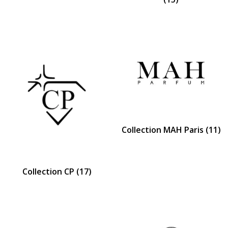
Collection MAH Paris
(11)
Collection CP
(17)