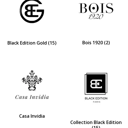
Bois 1920
(2)
Black Edition Gold
(15)
Casa Invidia
Collection Black Edition
(15)